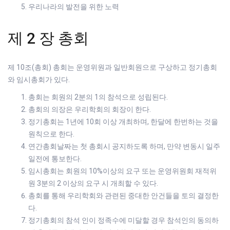
우리나라의 발전을 위한 노력
제 2 장 총회
제 10조(총회) 총회는 운영위원과 일반회원으로 구상하고 정기총회
와 임시총회가 있다.
총회는 회원의 2분의 1의 참석으로 성립된다.
총회의 의장은 우리학회의 회장이 한다.
정기총회는 1년에 10회 이상 개최하며, 한달에 한번하는 것을
원칙으로 한다.
연간총회날짜는 첫 총회시 공지하도록 하며, 만약 변동시 일주
일전에 통보한다.
임시총회는 회원의 10%이상의 요구 또는 운영위원회 재적위
원 3분의 2 이상의 요구 시 개최할 수 있다.
총회를 통해 우리학회와 관련된 중대한 안건들을 토의 결정한
다.
정기총회의 참석 인이 정족수에 미달할 경우 참석인의 동의하