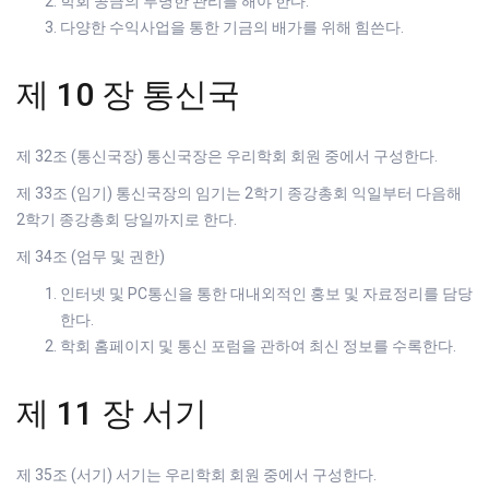
학회 공금의 투명한 관리를 해야 한다.
다양한 수익사업을 통한 기금의 배가를 위해 힘쓴다.
제 10 장 통신국
제 32조 (통신국장) 통신국장은 우리학회 회원 중에서 구성한다.
제 33조 (임기) 통신국장의 임기는 2학기 종강총회 익일부터 다음해
2학기 종강총회 당일까지로 한다.
제 34조 (엄무 및 권한)
인터넷 및 PC통신을 통한 대내외적인 홍보 및 자료정리를 담당
한다.
학회 홈페이지 및 통신 포럼을 관하여 최신 정보를 수록한다.
제 11 장 서기
제 35조 (서기) 서기는 우리학회 회원 중에서 구성한다.