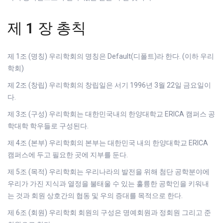
제 1 장 총칙
제 1조 (명칭) 우리학회의 명칭은 Default(디폴트)라 한다. (이하 우리
학회)
제 2조 (창립) 우리학회의 창립일은 서기 1996년 3월 22일 금요일이
다.
제 3조 (구성) 우리학회는 대한민국내의 한양대학교 ERICA 캠퍼스 공
학대학 학우들로 구성된다.
제 4조 (본부) 우리학회의 본부는 대한민국 내의 한양대학교 ERICA
캠퍼스에 두고 필요한 곳에 지부를 둔다.
제 5조 (목적) 우리학회는 우리나라의 발전을 위해 첨단 공학분야에
우리가 가진 지식과 열정을 불태울 수 있는 훌륭한 공학인을 키워내
는 것과 회원 상호간의 협동 및 우의 증대를 목적으로 한다.
제 6조 (회원) 우리학회 회원의 구성은 명예회원과 정회원 그리고 준