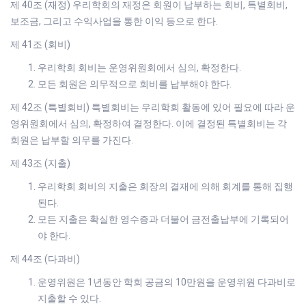
제 40조 (재정) 우리학회의 재정은 회원이 납부하는 회비, 특별회비,
보조금, 그리고 수익사업을 통한 이익 등으로 한다.
제 41조 (회비)
우리학회 회비는 운영위원회에서 심의, 확정한다.
모든 회원은 의무적으로 회비를 납부해야 한다.
제 42조 (특별회비) 특별회비는 우리학회 활동에 있어 필요에 따라 운
영위원회에서 심의, 확정하여 결정한다. 이에 결정된 특별회비는 각
회원은 납부할 의무를 가진다.
제 43조 (지출)
우리학회 회비의 지출은 회장의 결재에 의해 회계를 통해 집행
된다.
모든 지출은 확실한 영수증과 더불어 금전출납부에 기록되어
야 한다.
제 44조 (다과비)
운영위원은 1년동안 학회 공금의 10만원을 운영위원 다과비로
지출할 수 있다.