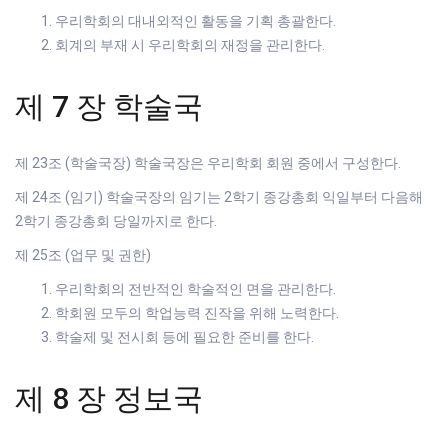
우리학회의 대내외적인 활동을 기획 총괄한다.
회계의 부재 시 우리학회의 재정을 관리한다.
제 7 장 학술국
제 23조 (학술국장) 학술국장은 우리학회 회원 중에서 구성한다.
제 24조 (임기) 학술국장의 임기는 2학기 종강총회 익일부터 다음해
2학기 종강총회 당일까지로 한다.
제 25조 (업무 및 권한)
우리학회의 전반적인 학술적인 면을 관리한다.
학회원 모두의 학업능력 진작을 위해 노력한다.
학술제 및 전시회 등에 필요한 준비를 한다.
제 8 장 정보국