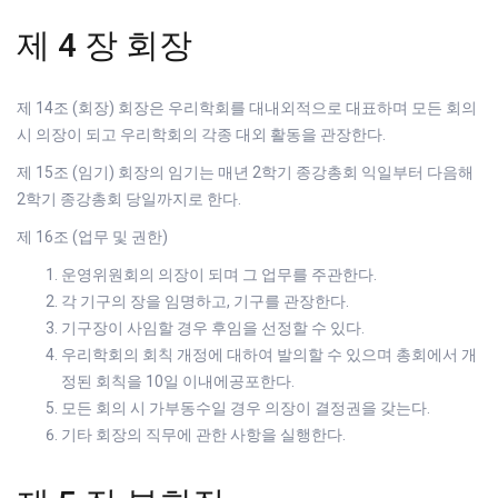
제 4 장 회장
제 14조 (회장) 회장은 우리학회를 대내외적으로 대표하며 모든 회의
시 의장이 되고 우리학회의 각종 대외 활동을 관장한다.
제 15조 (임기) 회장의 임기는 매년 2학기 종강총회 익일부터 다음해
2학기 종강총회 당일까지로 한다.
제 16조 (업무 및 권한)
운영위원회의 의장이 되며 그 업무를 주관한다.
각 기구의 장을 임명하고, 기구를 관장한다.
기구장이 사임할 경우 후임을 선정할 수 있다.
우리학회의 회칙 개정에 대하여 발의할 수 있으며 총회에서 개
정된 회칙을 10일 이내에공포한다.
모든 회의 시 가부동수일 경우 의장이 결정권을 갖는다.
기타 회장의 직무에 관한 사항을 실행한다.