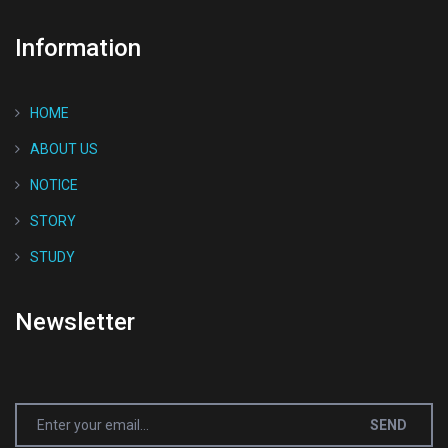
Information
HOME
ABOUT US
NOTICE
STORY
STUDY
Newsletter
SEND