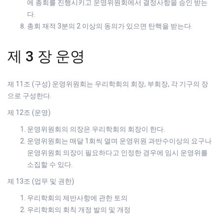
에 총회를 진행시키고 운영위원회에서 결정사항을 승인 받는
다.
총회 재적 3분의 2 이상의 동의가 있으면 탄핵을 받는다.
제 3 장 운영
제 11조 (구성) 운영위원회는 우리학회의 회장, 부회장, 각 기구의 장
으로 구성한다.
제 12조 (운영)
운영위원회의 의장은 우리학회의 회장이 한다.
운영위원회는 매달 1회씩 열며 운영위원 과반수이상의 요구나
운영위원회 의장이 필요하다고 인정한 경우에 임시 운영위를
소집할 수 있다.
제 13조 (업무 및 권한)
우리학회의 제반사항에 관한 토의
우리학회의 회칙 개정 발의 및 개정