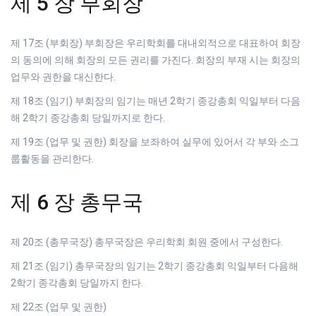
제 5 장 부회장
제 17조 (부회장) 부회장은 우리학회를 대내외적으로 대표하여 회장
의 동의에 의해 회장의 모든 권리를 가진다. 회장의 부재 시는 회장의
업무와 권한을 대신한다.
제 18조 (임기) 부회장의 임기는 매년 2학기 종강총회 익일부터 다음
해 2학기 종강총회 당일까지로 한다.
제 19조 (업무 및 권한) 회장을 보좌하여 실무에 있어서 각 부와 소그
룹활동을 관리한다.
제 6 장 총무국
제 20조 (총무국장) 총무국장은 우리학회 회원 중에서 구성한다.
제 21조 (임기) 총무국장의 임기는 2학기 종강총회 익일부터 다음해
2학기 종각총회 당일까지 한다.
제 22조 (업무 및 권한)