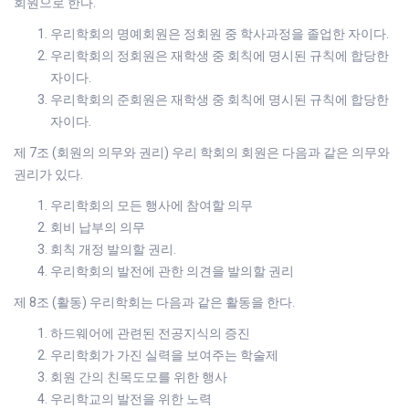
회원으로 한다.
우리학회의 명예회원은 정회원 중 학사과정을 졸업한 자이다.
우리학회의 정회원은 재학생 중 회칙에 명시된 규칙에 합당한
자이다.
우리학회의 준회원은 재학생 중 회칙에 명시된 규칙에 합당한
자이다.
제 7조 (회원의 의무와 권리) 우리 학회의 회원은 다음과 같은 의무와
권리가 있다.
우리학회의 모든 행사에 참여할 의무
회비 납부의 의무
회칙 개정 발의할 권리.
우리학회의 발전에 관한 의견을 발의할 권리
제 8조 (활동) 우리학회는 다음과 같은 활동을 한다.
하드웨어에 관련된 전공지식의 증진
우리학회가 가진 실력을 보여주는 학술제
회원 간의 친목도모를 위한 행사
우리학교의 발전을 위한 노력