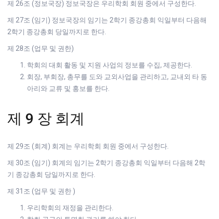
제 26조 (정보국장) 정보국장은 우리학회 회원 중에서 구성한다.
제 27조 (임기) 정보국장의 임기는 2학기 종강총회 익일부터 다음해
2학기 종강총회 당일까지로 한다.
제 28조 (업무 및 권한)
학회의 대회 활동 및 지원 사업의 정보를 수집, 제공한다.
회장, 부회장, 총무를 도와 교외사업을 관리하고, 교내외 타 동
아리와 교류 및 홍보를 한다.
제 9 장 회계
제 29조 (회계) 회계는 우리학회 회원 중에서 구성한다.
제 30조 (임기) 회계의 임기는 2학기 종강총회 익일부터 다음해 2학
기 종강총회 당일까지로 한다.
제 31조 (업무 및 권한 )
우리학회의 재정을 관리한다.