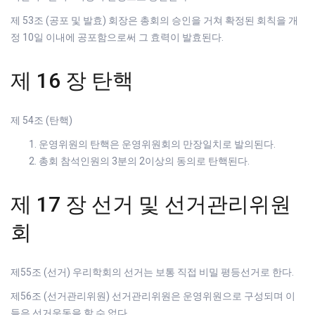
제 53조 (공포 및 발효) 회장은 총회의 승인을 거쳐 확정된 회칙을 개
정 10일 이내에 공포함으로써 그 효력이 발효된다.
제 16 장 탄핵
제 54조 (탄핵)
운영위원의 탄핵은 운영위원회의 만장일치로 발의된다.
총회 참석인원의 3분의 2이상의 동의로 탄핵된다.
제 17 장 선거 및 선거관리위원
회
제55조 (선거) 우리학회의 선거는 보통 직접 비밀 평등선거로 한다.
제56조 (선거관리위원) 선거관리위원은 운영위원으로 구성되며 이
들은 선거운동을 할 수 없다.