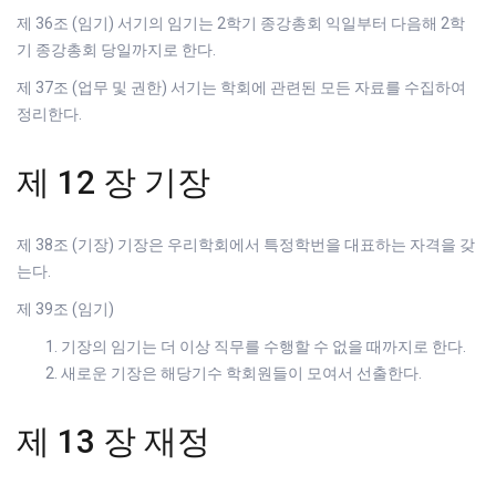
제 36조 (임기) 서기의 임기는 2학기 종강총회 익일부터 다음해 2학
기 종강총회 당일까지로 한다.
제 37조 (업무 및 권한) 서기는 학회에 관련된 모든 자료를 수집하여
정리한다.
제 12 장 기장
제 38조 (기장) 기장은 우리학회에서 특정학번을 대표하는 자격을 갖
는다.
제 39조 (임기)
기장의 임기는 더 이상 직무를 수행할 수 없을 때까지로 한다.
새로운 기장은 해당기수 학회원들이 모여서 선출한다.
제 13 장 재정