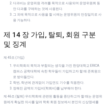
다과비는 운영위원 격려를 목적으로 사용되며 운영위원회 동
안 다과를 구매하는 것에 사용된다.
그 외에 목적으로 사용을 할 시에는 운영위원의 만장일치로 사
용 가능하다.
제 14 장 가입, 탈퇴, 회원 구분
및 징계
제 45조 (가입)
우리학회의 목적과 부합되는 생각을 가진 한양대학교 ERICA
캠퍼스 공학대학에 속한 학우들이 가입하고자 할 때 준회원으
로 받아들인다.
학번, 학년에 관계없이 가입연도 기수를 적용한다.
정해진 금액의 가입비(학회비)를 납부해야 한다.
제 46조 (탈퇴) 우리학회에 관련된 활동을 중단하고자 할 때는 운영위
원에게 확실한 의사를 알려 학회 회원 정보에서 본인의 신상명세를